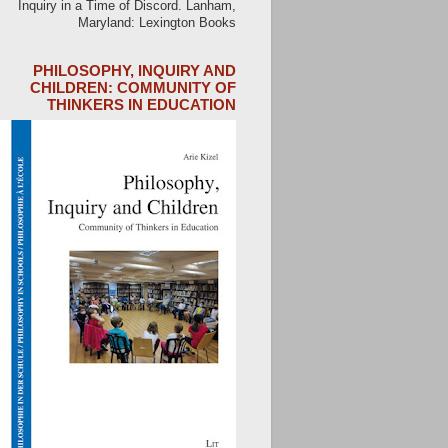
Inquiry in a Time of Discord. Lanham,
Maryland: Lexington Books
PHILOSOPHY, INQUIRY AND
CHILDREN: COMMUNITY OF
THINKERS IN EDUCATION