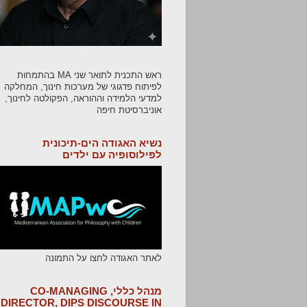
ראש התכנית לתואר שני MA בהתמחות
לפיתוח פדגוגי של מערכות חינוך, המחלקה
למדעי הלמידה וההוראה, הפקולטה לחינוך,
אוניברסיטת חיפה
נשיא האגודה הים-תיכונית
לפילוסופיה עם ילדים
לאתר האגודה לחצו על התמונה
מנהל כללי, CO-MANAGING
DIRECTOR, DIPS DISCOURSE IN