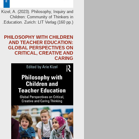
Kizel, A. (2023). Philosophy, Inquiry and
Children: Community of Thinkers in
Education. Zurich: LIT Verlag (160 pp.).
PHILOSOPHY WITH CHILDREN
AND TEACHER EDUCATION:
GLOBAL PERSPECTIVES ON
CRITICAL, CREATIVE AND
CARING