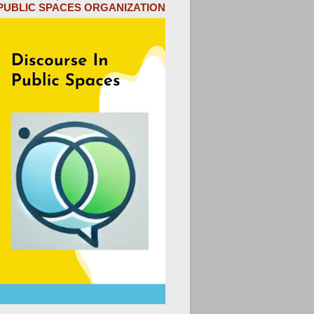
PUBLIC SPACES ORGANIZATION