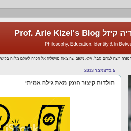
Prof. Arie Kize
מורה רוצה לגרום סבל, אלא משום שהיציאה מאשליה אל הכרה לעולם מלווה בקושי.
5 בדצמבר 2013
תולדות קיצור הזמן מאת גילה אמיתי