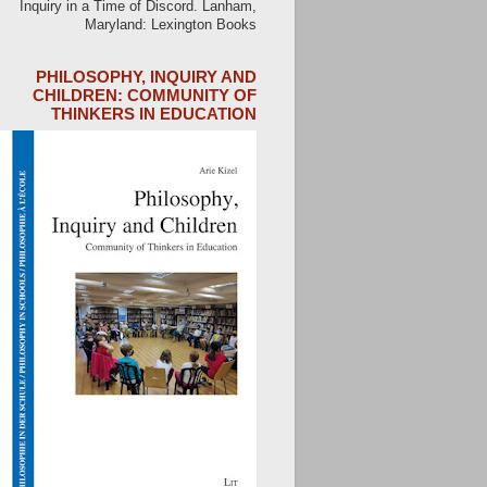
Inquiry in a Time of Discord. Lanham,
Maryland: Lexington Books
PHILOSOPHY, INQUIRY AND
CHILDREN: COMMUNITY OF
THINKERS IN EDUCATION