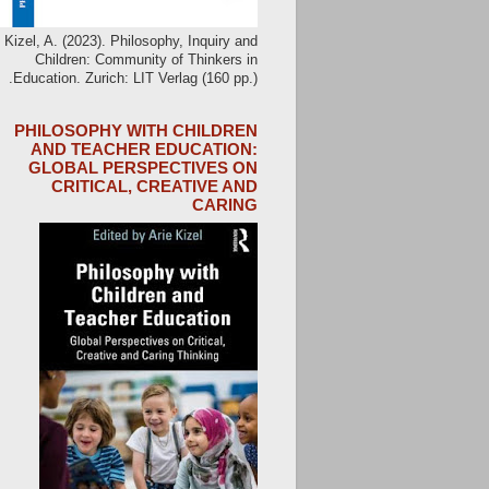
Kizel, A. (2023). Philosophy, Inquiry and
Children: Community of Thinkers in
Education. Zurich: LIT Verlag (160 pp.).
PHILOSOPHY WITH CHILDREN
AND TEACHER EDUCATION:
GLOBAL PERSPECTIVES ON
CRITICAL, CREATIVE AND
CARING