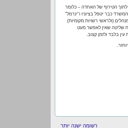
 לתוך הטירוף של האחדה – כלומר
משרד כבר יטפל בציוניו ו"ינרמל"
נהלים (ולראשי רשויות מקומיות)
ח שליטה שאין לאפשר מעט
עין בלבד ולזמן קצוב.
וחזר.
רשומה ישנה יותר