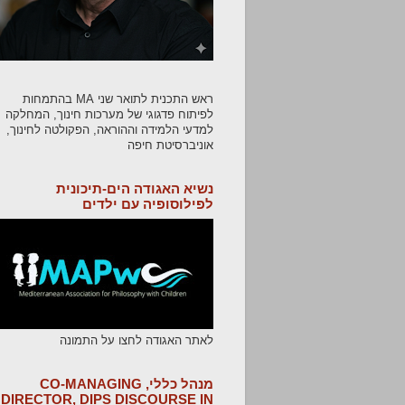
ראש התכנית לתואר שני MA בהתמחות
לפיתוח פדגוגי של מערכות חינוך, המחלקה
למדעי הלמידה וההוראה, הפקולטה לחינוך,
אוניברסיטת חיפה
נשיא האגודה הים-תיכונית
לפילוסופיה עם ילדים
לאתר האגודה לחצו על התמונה
מנהל כללי, CO-MANAGING
DIRECTOR, DIPS DISCOURSE IN