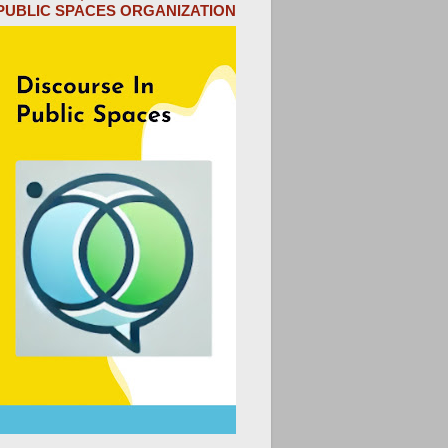
PUBLIC SPACES ORGANIZATION