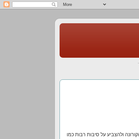
רונה ולהצביע על סיבות רבות כמו