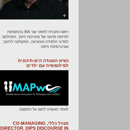
ראש התכנית לתואר שני MA בהתמחות
לפיתוח פדגוגי של מערכות חינוך, המחלקה
למדעי הלמידה וההוראה, הפקולטה לחינוך,
אוניברסיטת חיפה
נשיא האגודה הים-תיכונית
לפילוסופיה עם ילדים
לאתר האגודה לחצו על התמונה
מנהל כללי, CO-MANAGING
DIRECTOR, DIPS DISCOURSE IN