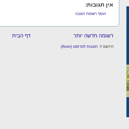
אין תגובות:
הוסף רשומת תגובה
רשומה חדשה יותר
דף הבית
הירשם ל-
תגובות לפרסום (Atom)