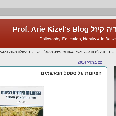
Prof. Arie Kize
מורה רוצה לגרום סבל, אלא משום שהיציאה מאשליה אל הכרה לעולם מלווה בקושי.
22 במרץ 2014
הציונות על ספסל הנאשמים