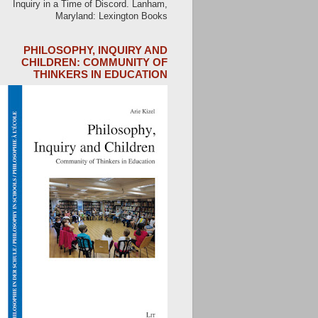
Inquiry in a Time of Discord. Lanham,
Maryland: Lexington Books
PHILOSOPHY, INQUIRY AND
CHILDREN: COMMUNITY OF
THINKERS IN EDUCATION