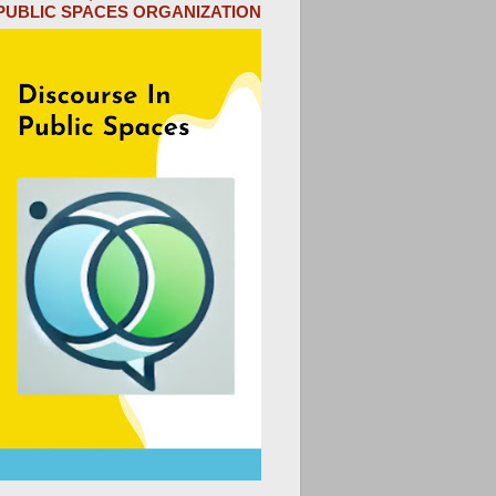
PUBLIC SPACES ORGANIZATION