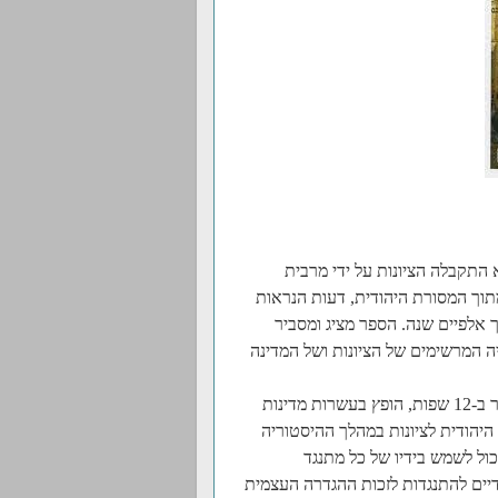
התקבלה הציונות על ידי מרבית
תוך המסורת היהודית, דעות הנראות
ך אלפיים שנה. הספר מציג ומסביר
ה המרשימים של הציונות ושל המדינה
ראה אור ב-12 שפות, הופץ בעשרות מדינות
 היהודית לציונות במהלך ההיסטוריה
ול לשמש בידיו של כל מתנגד
דיים להתנגדות לזכות ההגדרה העצמית