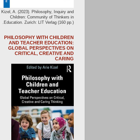
Kizel, A. (2023). Philosophy, Inquiry and
Children: Community of Thinkers in
Education. Zurich: LIT Verlag (160 pp.).
PHILOSOPHY WITH CHILDREN
AND TEACHER EDUCATION:
GLOBAL PERSPECTIVES ON
CRITICAL, CREATIVE AND
CARING