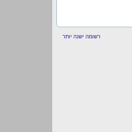
רשומה ישנה יותר