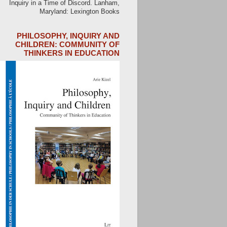
Inquiry in a Time of Discord. Lanham,
Maryland: Lexington Books
PHILOSOPHY, INQUIRY AND
CHILDREN: COMMUNITY OF
THINKERS IN EDUCATION