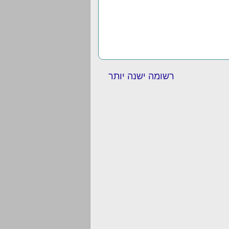
רשומה ישנה יותר