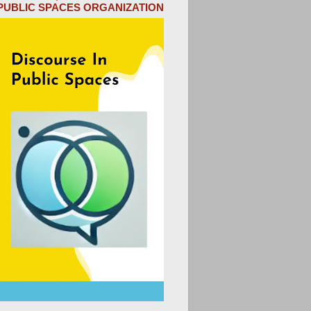
PUBLIC SPACES ORGANIZATION