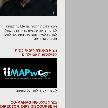
ראש התכנית לתואר שני MA בהתמחות
לפיתוח פדגוגי של מערכות חינוך, המחלקה
למדעי הלמידה וההוראה, הפקולטה לחינוך,
אוניברסיטת חיפה
נשיא האגודה הים-תיכונית
לפילוסופיה עם ילדים
לאתר האגודה לחצו על התמונה
מנהל כללי, CO-MANAGING
DIRECTOR, DIPS DISCOURSE IN