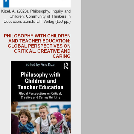
Kizel, A. (2023). Philosophy, Inquiry and
Children: Community of Thinkers in
Education. Zurich: LIT Verlag (160 pp.).
PHILOSOPHY WITH CHILDREN
AND TEACHER EDUCATION:
GLOBAL PERSPECTIVES ON
CRITICAL, CREATIVE AND
CARING