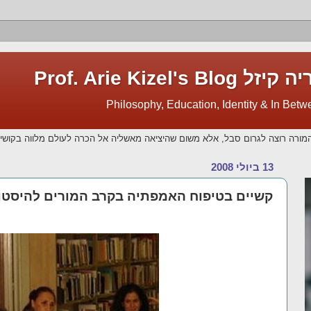
Prof. Arie Kize
מורה רוצה לגרום סבל, אלא משום שהיציאה מאשליה אל הכרה לעולם מלווה בקושי.
13 ביולי 2008
קשיים בטיפוח האמפתיה בקרב המורים להיסטו