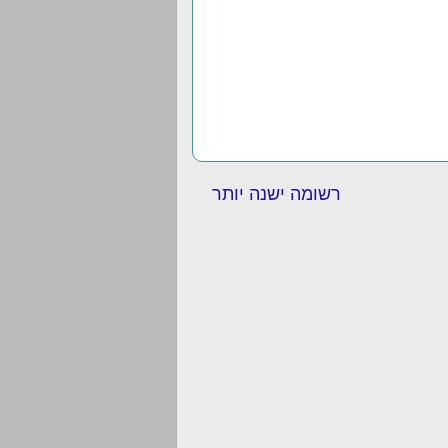
רשומה ישנה יותר