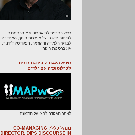
ראש התכנית לתואר שני MA בהתמחות
לפיתוח פדגוגי של מערכות חינוך, המחלקה
למדעי הלמידה וההוראה, הפקולטה לחינוך,
אוניברסיטת חיפה
נשיא האגודה הים-תיכונית
לפילוסופיה עם ילדים
לאתר האגודה לחצו על התמונה
מנהל כללי, CO-MANAGING
DIRECTOR, DIPS DISCOURSE IN