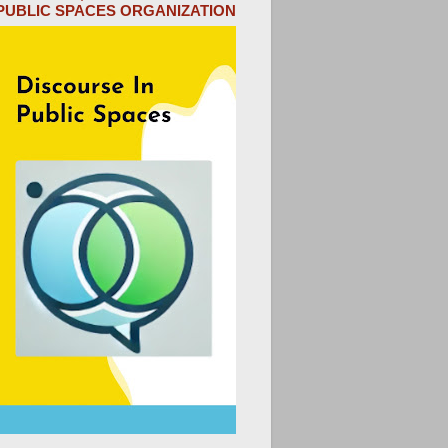
PUBLIC SPACES ORGANIZATION