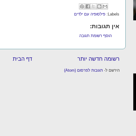
פילסופיה עם ילדים
Labels:
אין תגובות:
הוסף רשומת תגובה
דף הבית
רשומה חדשה יותר
תגובות לפרסום (Atom)
הירשם ל-