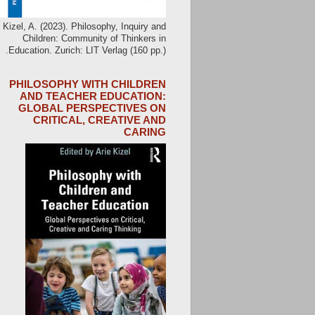
Kizel, A. (2023). Philosophy, Inquiry and
Children: Community of Thinkers in
Education. Zurich: LIT Verlag (160 pp.).
PHILOSOPHY WITH CHILDREN
AND TEACHER EDUCATION:
GLOBAL PERSPECTIVES ON
CRITICAL, CREATIVE AND
CARING