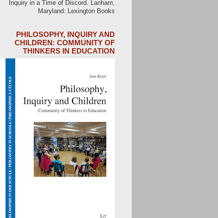
Inquiry in a Time of Discord. Lanham,
Maryland: Lexington Books
PHILOSOPHY, INQUIRY AND
CHILDREN: COMMUNITY OF
THINKERS IN EDUCATION